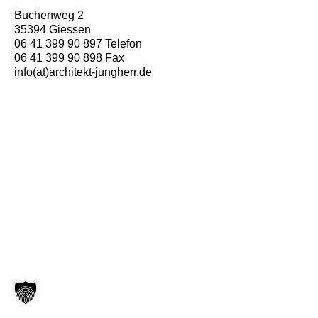
Buchenweg 2
35394 Giessen
06 41 399 90 897 Telefon
06 41 399 90 898 Fax
info(at)architekt-jungherr.de