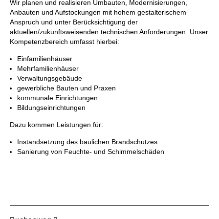
Wir planen und realisieren Umbauten, Modernisierungen,
Anbauten und Aufstockungen mit hohem gestalterischem
Anspruch und unter Berücksichtigung der
aktuellen/zukunftsweisenden technischen Anforderungen. Unser
Kompetenzbereich umfasst hierbei:
Einfamilienhäuser
Mehrfamilienhäuser
Verwaltungsgebäude
gewerbliche Bauten und Praxen
kommunale Einrichtungen
Bildungseinrichtungen
Dazu kommen Leistungen für:
Instandsetzung des baulichen Brandschutzes
Sanierung von Feuchte- und Schimmelschäden