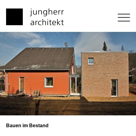
Bauen im Bestand